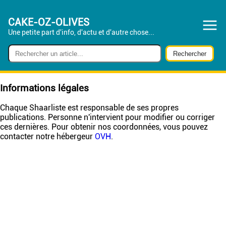
CAKE-OZ-OLIVES
Une petite part d'info, d'actu et d'autre chose...
Informations légales
Chaque Shaarliste est responsable de ses propres
publications. Personne n'intervient pour modifier ou corriger
ces dernières. Pour obtenir nos coordonnées, vous pouvez
contacter notre hébergeur
OVH
.