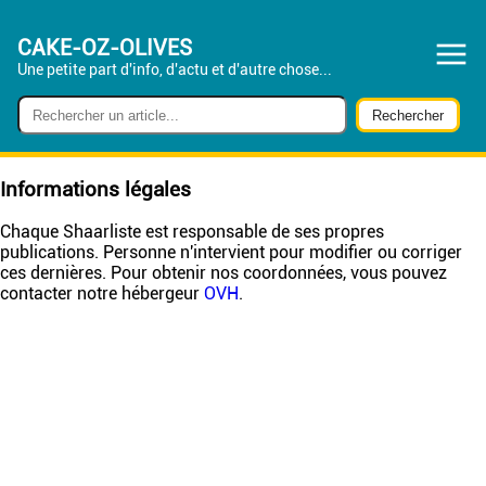
CAKE-OZ-OLIVES
Une petite part d'info, d'actu et d'autre chose...
Informations légales
Chaque Shaarliste est responsable de ses propres
publications. Personne n'intervient pour modifier ou corriger
ces dernières. Pour obtenir nos coordonnées, vous pouvez
contacter notre hébergeur
OVH
.