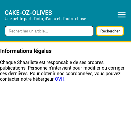
CAKE-OZ-OLIVES
Une petite part d'info, d'actu et d'autre chose...
Informations légales
Chaque Shaarliste est responsable de ses propres
publications. Personne n'intervient pour modifier ou corriger
ces dernières. Pour obtenir nos coordonnées, vous pouvez
contacter notre hébergeur
OVH
.