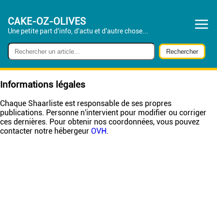
CAKE-OZ-OLIVES
Une petite part d'info, d'actu et d'autre chose...
Informations légales
Chaque Shaarliste est responsable de ses propres
publications. Personne n'intervient pour modifier ou corriger
ces dernières. Pour obtenir nos coordonnées, vous pouvez
contacter notre hébergeur
OVH
.