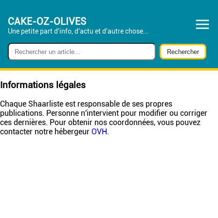
CAKE-OZ-OLIVES
Une petite part d'info, d'actu et d'autre chose...
Informations légales
Chaque Shaarliste est responsable de ses propres
publications. Personne n'intervient pour modifier ou corriger
ces dernières. Pour obtenir nos coordonnées, vous pouvez
contacter notre hébergeur
OVH
.