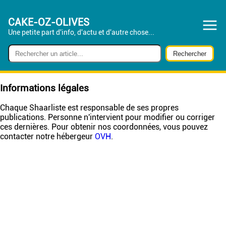
CAKE-OZ-OLIVES
Une petite part d'info, d'actu et d'autre chose...
Informations légales
Chaque Shaarliste est responsable de ses propres
publications. Personne n'intervient pour modifier ou corriger
ces dernières. Pour obtenir nos coordonnées, vous pouvez
contacter notre hébergeur
OVH
.