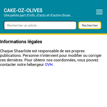
CAKE-OZ-OLIVES
Une petite part d'info, d'actu et d'autre chose...
Informations légales
Chaque Shaarliste est responsable de ses propres
publications. Personne n'intervient pour modifier ou corriger
ces dernières. Pour obtenir nos coordonnées, vous pouvez
contacter notre hébergeur
OVH
.