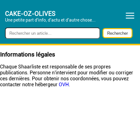
CAKE-OZ-OLIVES
Une petite part d'info, d'actu et d'autre chose...
Informations légales
Chaque Shaarliste est responsable de ses propres
publications. Personne n'intervient pour modifier ou corriger
ces dernières. Pour obtenir nos coordonnées, vous pouvez
contacter notre hébergeur
OVH
.