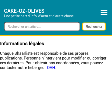
CAKE-OZ-OLIVES
Une petite part d'info, d'actu et d'autre chose...
Informations légales
Chaque Shaarliste est responsable de ses propres
publications. Personne n'intervient pour modifier ou corriger
ces dernières. Pour obtenir nos coordonnées, vous pouvez
contacter notre hébergeur
OVH
.