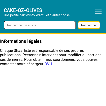
CAKE-OZ-OLIVES
Une petite part d'info, d'actu et d'autre chose...
Informations légales
Chaque Shaarliste est responsable de ses propres
publications. Personne n'intervient pour modifier ou corriger
ces dernières. Pour obtenir nos coordonnées, vous pouvez
contacter notre hébergeur
OVH
.