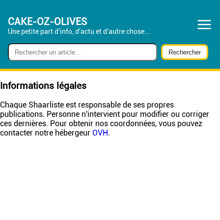
CAKE-OZ-OLIVES
Une petite part d'info, d'actu et d'autre chose...
Informations légales
Chaque Shaarliste est responsable de ses propres
publications. Personne n'intervient pour modifier ou corriger
ces dernières. Pour obtenir nos coordonnées, vous pouvez
contacter notre hébergeur
OVH
.