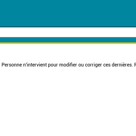
 Personne n'intervient pour modifier ou corriger ces dernières