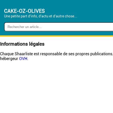
CAKE-OZ-OLIVES
Une petite part d'info, d'actu et d'autre chose...
Informations légales
Chaque Shaarliste est responsable de ses propres publications.
hébergeur
OVH
.