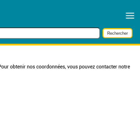
. Pour obtenir nos coordonnées, vous pouvez contacter notre