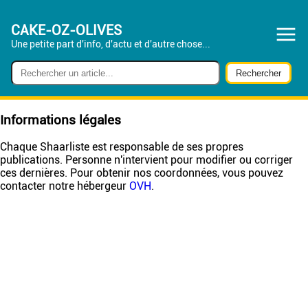
CAKE-OZ-OLIVES
Une petite part d'info, d'actu et d'autre chose...
Informations légales
Chaque Shaarliste est responsable de ses propres
publications. Personne n'intervient pour modifier ou corriger
ces dernières. Pour obtenir nos coordonnées, vous pouvez
contacter notre hébergeur
OVH
.