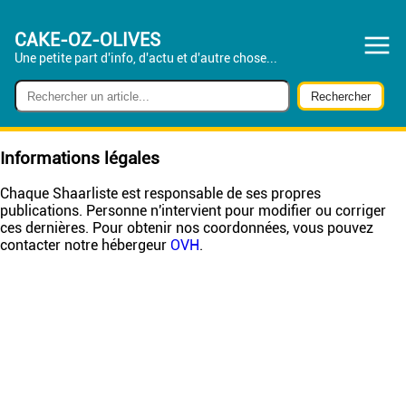
CAKE-OZ-OLIVES
Une petite part d'info, d'actu et d'autre chose...
Informations légales
Chaque Shaarliste est responsable de ses propres
publications. Personne n'intervient pour modifier ou corriger
ces dernières. Pour obtenir nos coordonnées, vous pouvez
contacter notre hébergeur
OVH
.